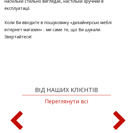
наскільки стильно виглядає, настільки зручний в
експлуатації.
Коли Ви вводите в пошуковику «дизайнерські меблі
інтернет магазин» - ми саме те, що Ви шукали.
Звертайтеся!
ВІД НАШИХ КЛІЄНТІВ
Переглянути всі