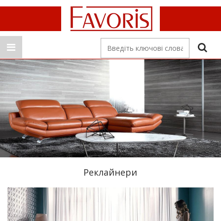
Реклайнери