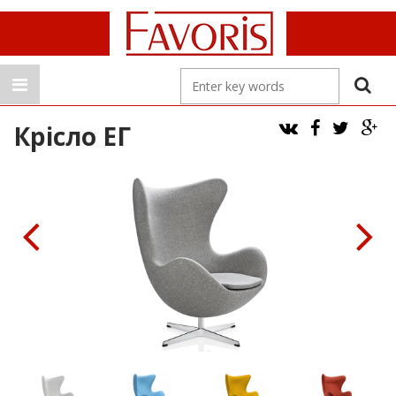
Крісло ЕГ