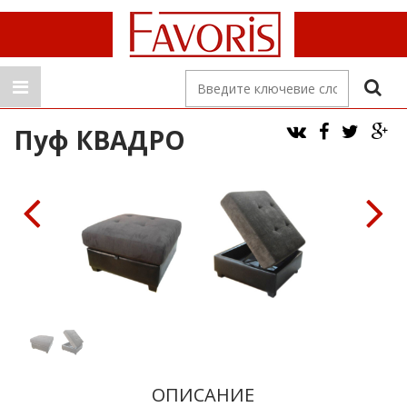
Пуф КВАДРО
ОПИСАНИЕ