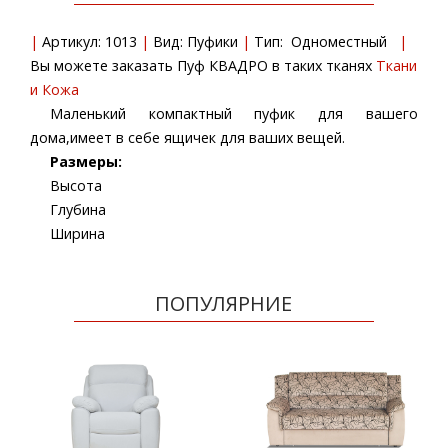
Артикул: 1013
Вид: Пуфики
Тип: Одноместный
Вы можете заказать Пуф КВАДРО в таких тканях
Ткани
и Кожа
Маленький компактный пуфик для вашего
дома,имеет в себе ящичек для ваших вещей.
Размеры:
Высота
Глубина
Ширина
ПОПУЛЯРНИЕ